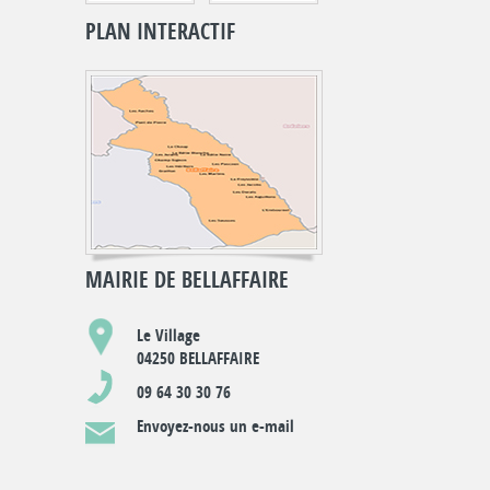
PLAN INTERACTIF
MAIRIE DE BELLAFFAIRE
Le Village
04250 BELLAFFAIRE
09 64 30 30 76
Envoyez-nous un e-mail