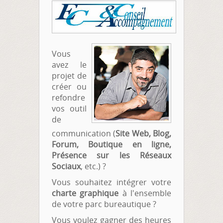
Vous
avez le
projet de
créer ou
refondre
vos outil
de
communication (
Site Web, Blog,
Forum, Boutique en ligne,
Présence sur les Réseaux
Sociaux
, etc.) ?
Vous souhaitez intégrer votre
charte graphique
à l'ensemble
de votre parc bureautique ?
Vous voulez gagner des heures