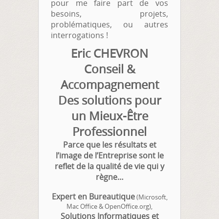
pour me faire part de vos
besoins, projets,
problématiques, ou autres
interrogations !
Eric CHEVRON
Conseil &
Accompagnement
Des solutions pour
un Mieux-Être
Professionnel
Parce que les résultats et
l’image de l’Entreprise sont le
reflet de la qualité de vie qui y
règne…
Expert en Bureautique
(Microsoft,
Mac Office & OpenOffice.org),
Solutions Informatiques et