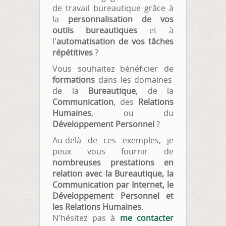
de travail bureautique grâce à
la
personnalisation de vos
outils bureautiques
et à
l'
automatisation de vos tâches
répétitives
?
Vous souhaitez bénéficier de
formations
dans les domaines
de la
Bureautique
, de la
Communication
, des
Relations
Humaines
, ou du
Développement Personnel
?
Au-delà de ces exemples, je
peux vous fournir de
nombreuses prestations en
relation avec la Bureautique, la
Communication par Internet, le
Développement Personnel et
les Relations Humaines
.
N'hésitez pas à
me contacter