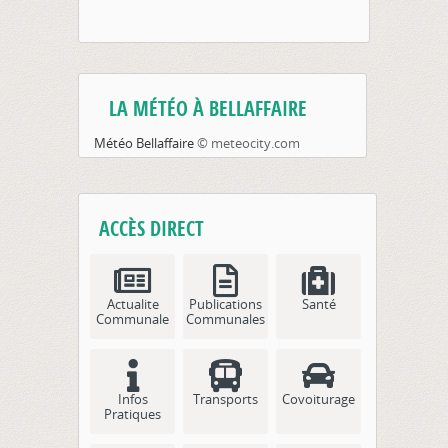
LA MÉTÉO À BELLAFFAIRE
Météo Bellaffaire
© meteocity.com
ACCÈS DIRECT
Actualite
Publications
Santé
Communale
Communales
Infos
Transports
Covoiturage
Pratiques