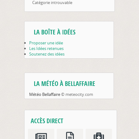
Catégorie introuvable
LA BOÎTE À IDÉES
Proposer une idée
Les Idées retenues
Soutenez des idées
LA MÉTÉO À BELLAFFAIRE
Météo Bellaffaire
© meteocity.com
ACCÈS DIRECT