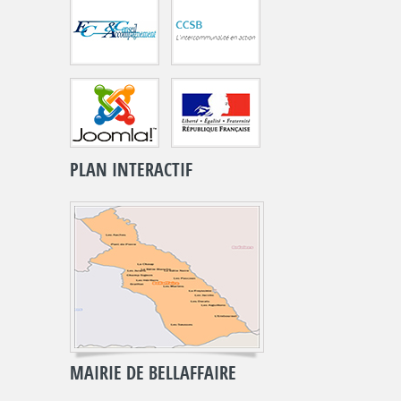
PLAN INTERACTIF
MAIRIE DE BELLAFFAIRE