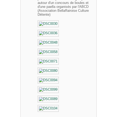
autour d'un concours de boules et
d'une paella organisés par l'ABCD
(Association Bellaffairoise Culture
Détente)