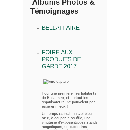
Albums Photos &
Témoignages
BELLAFFAIRE
FOIRE AUX
PRODUITS DE
GARDE 2017
Pour une première, les habitants
de Bellaffaire, et surtout les
organisateurs, ne pouvaient pas
espérer mieux !
Un temps estival, un ciel bleu
azur, à couper le souffle, une
vingtaine d'exposants,des stands
magnifiques, un public très