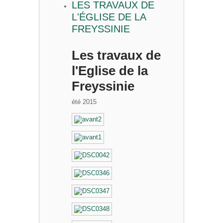
LES TRAVAUX DE
L'ÉGLISE DE LA
FREYSSINIE
Les travaux de
l'Eglise de la
Freyssinie
été 2015