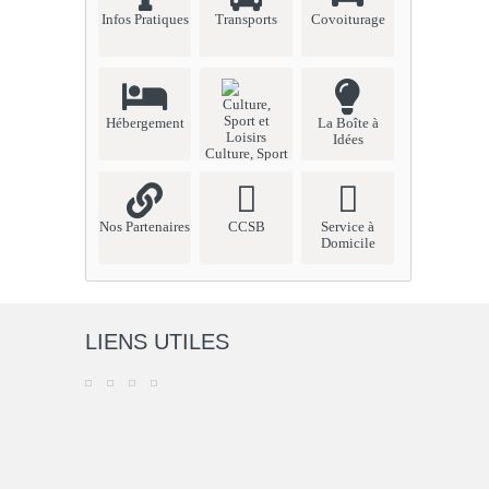
Infos Pratiques
Transports
Covoiturage
Hébergement
La Boîte à
Idées
Culture, Sport
et Loisirs
Nos Partenaires
CCSB
Service à
Domicile
LIENS UTILES