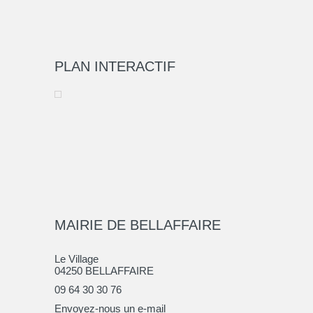
PLAN INTERACTIF
MAIRIE DE BELLAFFAIRE
Le Village
04250 BELLAFFAIRE
09 64 30 30 76
Envoyez-nous un e-mail