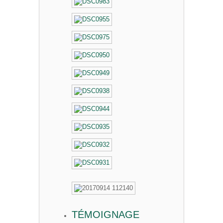
TÉMOIGNAGE