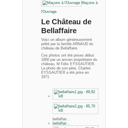
Maçons à
l'Ouvrage
Le Château de
Bellaffaire
Voici un album généreusement
prêté par la famille ARNAUD du
château de Bellaffaire.
Ces photos ont été prises début
1900 par un ancien propriétaire du
château, M Félix EYSSAUTIER.
La photo de son père, Charles
EYSSAUTIER a été prise en
1871.
bellaffair...
bellaffair...