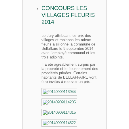
CONCOURS LES
VILLAGES FLEURIS
2014
Le Jury attribuant les prix des
villages et maisons les mieux
fleuris a sillonné la commune de
Bellaffaire le 9 septembre 2014
avec l’employé communal et les
trois adjoints.
Il a été agréablement surpris par
la propreté et le fleurissement des
propriétés privées. Certains
habitants de BELLAFFAIRE vont
être invités à recevoir un prix….