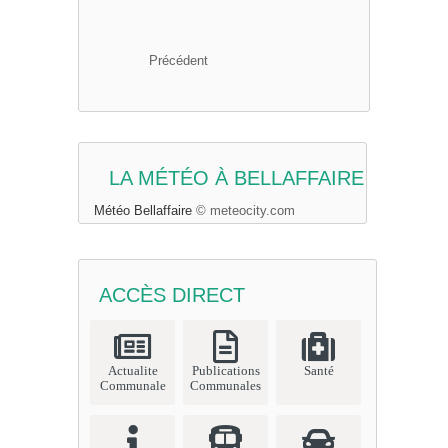
Précédent
LA MÉTÉO À BELLAFFAIRE
Météo Bellaffaire
© meteocity.com
ACCÈS DIRECT
Actualite
Publications
Santé
Communale
Communales