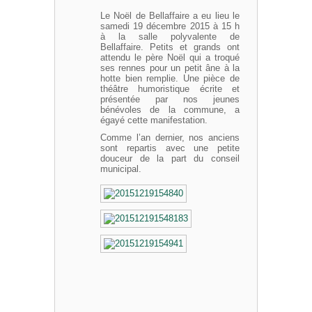
Le Noël de Bellaffaire a eu lieu le
samedi 19 décembre 2015 à 15 h
à la salle polyvalente de
Bellaffaire. Petits et grands ont
attendu le père Noël qui a troqué
ses rennes pour un petit âne à la
hotte bien remplie. Une pièce de
théâtre humoristique écrite et
présentée par nos jeunes
bénévoles de la commune, a
égayé cette manifestation.
Comme l’an dernier, nos anciens
sont repartis avec une petite
douceur de la part du conseil
municipal.