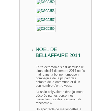
NOËL DE
BELLAFFAIRE 2014
Cette cérémonie s’est déroulée le
dimanche14 décembre 2014 après
midi dans la bonne humeur,en
compagnie de la plupart des
enfants de la commune et d’un
bon nombre d’entre vous.
La salle polyvalente était joliment
décorée par les personnes
présentes lors des » après-midi
rencontre ».
Un spectacle de marionnettes a