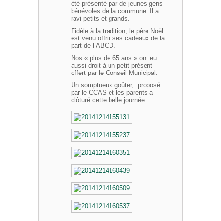
été présenté par de jeunes gens
bénévoles de la commune. Il a
ravi petits et grands.
Fidèle à la tradition, le père Noël
est venu offrir ses cadeaux de la
part de l’ABCD.
Nos « plus de 65 ans » ont eu
aussi droit à un petit présent
offert par le Conseil Municipal.
Un somptueux goûter, proposé
par le CCAS et les parents a
clôturé cette belle journée..