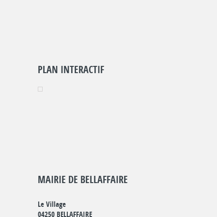
PLAN INTERACTIF
MAIRIE DE BELLAFFAIRE
Le Village
04250 BELLAFFAIRE