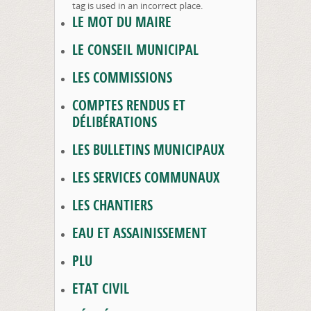
tag is used in an incorrect place.
LE MOT DU MAIRE
LE CONSEIL MUNICIPAL
LES COMMISSIONS
COMPTES RENDUS ET
DÉLIBÉRATIONS
LES BULLETINS MUNICIPAUX
LES SERVICES COMMUNAUX
LES CHANTIERS
EAU ET ASSAINISSEMENT
PLU
ETAT CIVIL