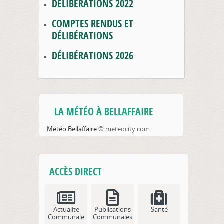
DÉLIBÉRATIONS 2022
COMPTES RENDUS ET
DÉLIBÉRATIONS
DÉLIBÉRATIONS 2026
LA MÉTÉO À BELLAFFAIRE
Météo Bellaffaire
© meteocity.com
ACCÈS DIRECT
Actualite
Publications
Santé
Communale
Communales