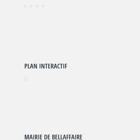
PLAN INTERACTIF
MAIRIE DE BELLAFFAIRE