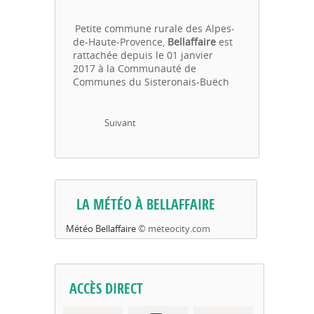
Petite commune rurale des Alpes-
de-Haute-Provence,
Bellaffaire
est
rattachée depuis le 01 janvier
2017 à la Communauté de
Communes du Sisteronais-Buëch
Suivant
LA MÉTÉO À BELLAFFAIRE
Météo Bellaffaire
© meteocity.com
ACCÈS DIRECT