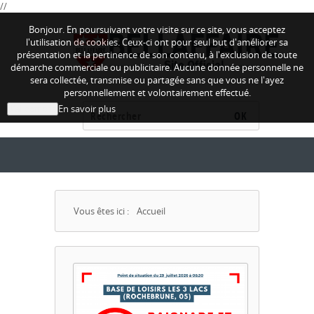
//
Bonjour. En poursuivant votre visite sur ce site, vous acceptez
l'utilisation de cookies. Ceux-ci ont pour seul but d'améliorer sa
présentation et la pertinence de son contenu, à l'exclusion de toute
démarche commerciale ou publicitaire. Aucune donnée personnelle ne
sera collectée, transmise ou partagée sans que vous ne l'ayez
personnellement et volontairement effectué.
En savoir plus
J'ai compris
OK
Vous êtes ici :
Accueil