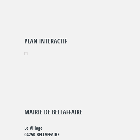
PLAN INTERACTIF
MAIRIE DE BELLAFFAIRE
Le Village
04250 BELLAFFAIRE