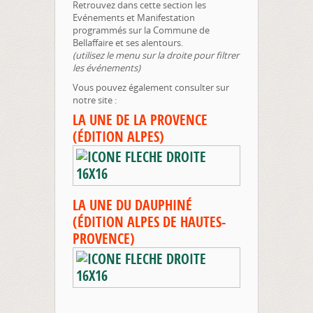
Retrouvez dans cette section les
Evénements et Manifestation
programmés sur la Commune de
Bellaffaire et ses alentours.
(utilisez le menu sur la droite pour filtrer
les événements)
Vous pouvez également consulter sur
notre site :
LA UNE DE LA PROVENCE
(ÉDITION ALPES)
LA UNE DU DAUPHINÉ
(ÉDITION ALPES DE HAUTES-
PROVENCE)