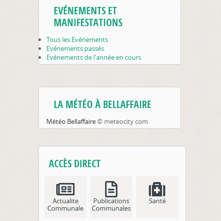
EVÉNEMENTS ET
MANIFESTATIONS
Tous les Evénements
Evénements passés
Evénements de l'année en cours
LA MÉTÉO À BELLAFFAIRE
Météo Bellaffaire
© meteocity.com
ACCÈS DIRECT
Actualite
Publications
Santé
Communale
Communales