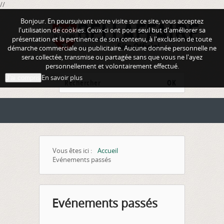
//
Bonjour. En poursuivant votre visite sur ce site, vous acceptez
l'utilisation de cookies. Ceux-ci ont pour seul but d'améliorer sa
présentation et la pertinence de son contenu, à l'exclusion de toute
démarche commerciale ou publicitaire. Aucune donnée personnelle ne
sera collectée, transmise ou partagée sans que vous ne l'ayez
personnellement et volontairement effectué.
En savoir plus
J'ai compris
OK
Vous êtes ici :
Accueil
Evénements passés
Evénements passés