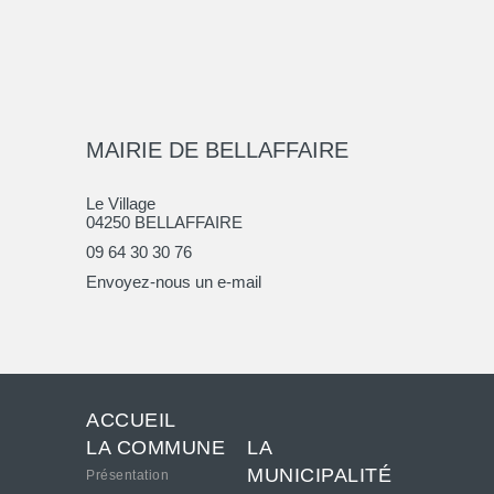
MAIRIE DE BELLAFFAIRE
Le Village
04250 BELLAFFAIRE
09 64 30 30 76
Envoyez-nous un e-mail
ACCUEIL
LA COMMUNE
LA
MUNICIPALITÉ
Présentation