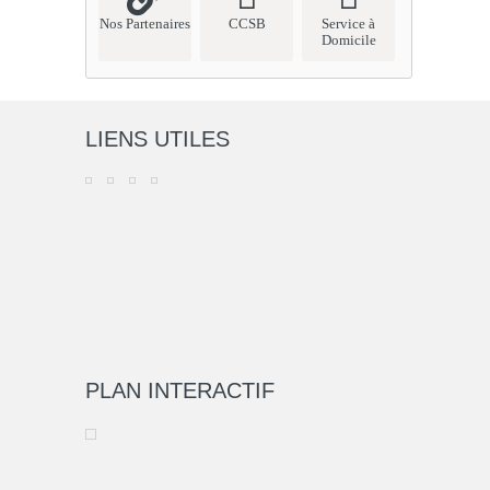
Nos Partenaires
CCSB
Service à
Domicile
LIENS UTILES
PLAN INTERACTIF