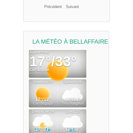
Précédent
Suivant
LA MÉTÉO À BELLAFFAIRE