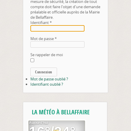
mesure de sécurité, la création de tout
compte doit faire l'objet d'une demande
préalable et officielle auprès de la Mairie
de Bellaffaire.
Identifiant
*
Mot de passe
*
Se rappeler de moi
Connexion
Mot de passe oublié ?
Identifiant oublié ?
LA MÉTÉO À BELLAFFAIRE