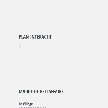
PLAN INTERACTIF
MAIRIE DE BELLAFFAIRE
Le Village