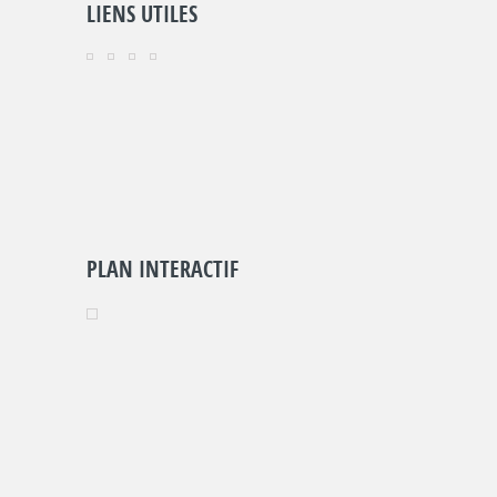
LIENS UTILES
PLAN INTERACTIF