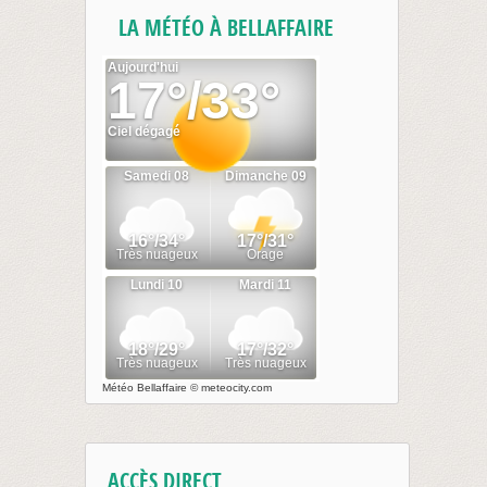
LA MÉTÉO À BELLAFFAIRE
Météo Bellaffaire
© meteocity.com
ACCÈS DIRECT