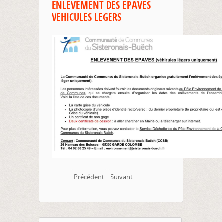
ENLEVEMENT DES EPAVES
VEHICULES LEGERS
Précédent
Suivant