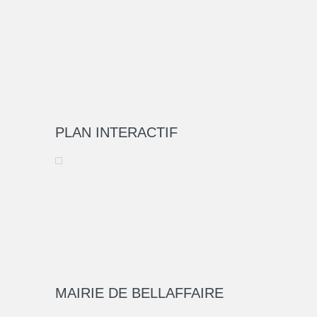
PLAN INTERACTIF
MAIRIE DE BELLAFFAIRE