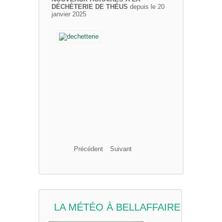
DÉCHÈTERIE DE THÉUS
depuis le 20
janvier 2025
Précédent
Suivant
LA MÉTÉO À BELLAFFAIRE